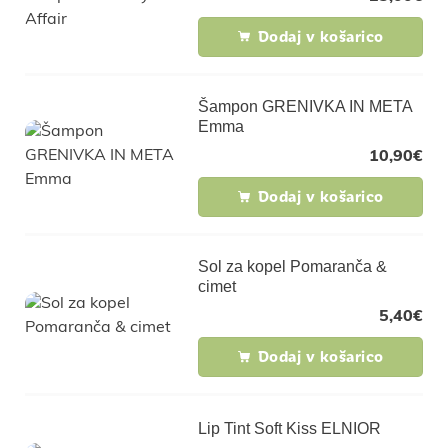
Dodaj v košarico
Šampon GRENIVKA IN META
Emma
10,90
€
Dodaj v košarico
Sol za kopel Pomaranča &
cimet
5,40
€
Dodaj v košarico
Lip Tint Soft Kiss ELNIOR