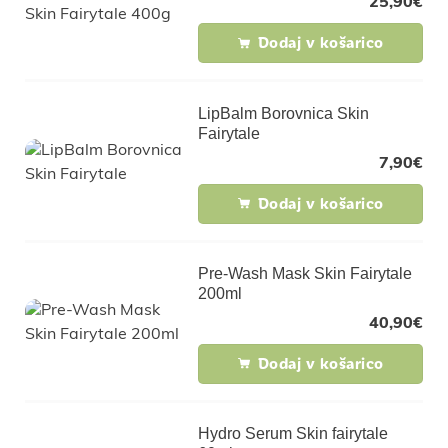
25,90
€
Dodaj v košarico
LipBalm Borovnica Skin
Fairytale
7,90
€
Dodaj v košarico
Pre-Wash Mask Skin Fairytale
200ml
40,90
€
Dodaj v košarico
Hydro Serum Skin fairytale