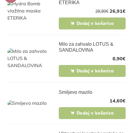
ETERIKA
26,91
€
29,90
€
Dodaj v košarico
Milo za zahvalo LOTUS &
SANDALOVINA
8,90
€
Dodaj v košarico
Smiljevo mazilo
14,60
€
Dodaj v košarico