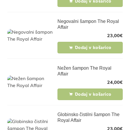
Dodaj v košarico
Negovalni šampon The Royal
Affair
23,00
€
Dodaj v košarico
Nežen šampon The Royal
Affair
24,00
€
Dodaj v košarico
Globinsko čistilni šampon The
Royal Affair
23,00
€