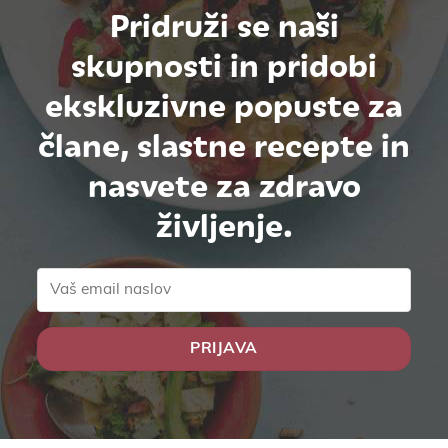
Pridruži se naši
skupnosti in pridobi
ekskluzivne popuste za
člane, slastne recepte in
nasvete za zdravo
življenje.