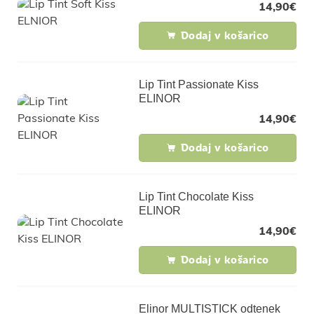
14,90
€
Dodaj v košarico
Lip Tint Passionate Kiss
ELINOR
14,90
€
Dodaj v košarico
Lip Tint Chocolate Kiss
ELINOR
14,90
€
Dodaj v košarico
Elinor MULTISTICK odtenek