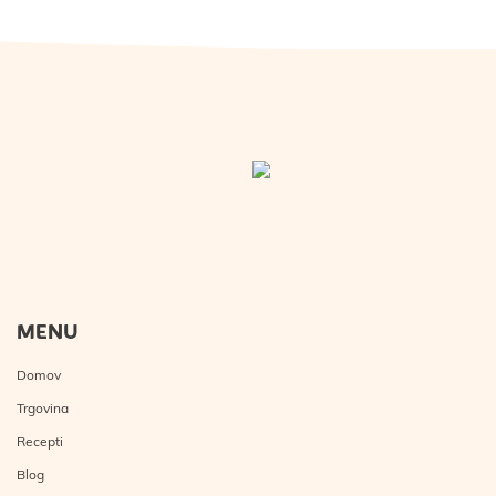
MENU
Domov
Trgovina
Recepti
Blog