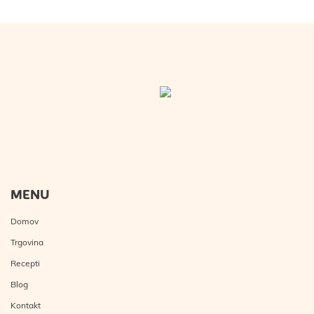
MENU
Domov
Trgovina
Recepti
Blog
Kontakt