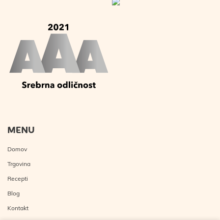
MENU
Domov
Trgovina
Recepti
Blog
Kontakt