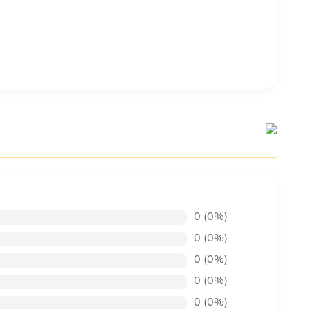
0 (0%)
0 (0%)
0 (0%)
0 (0%)
0 (0%)