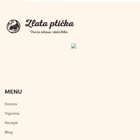
MENU
Domov
Trgovina
Recepti
Blog