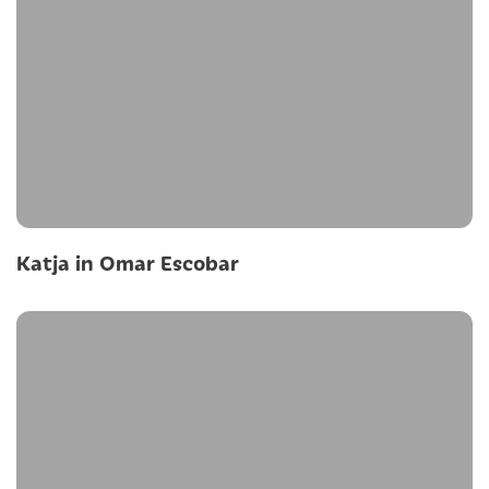
Katja in Omar Escobar