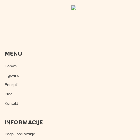
MENU
Domov
Trgovina
Recepti
Blog
Kontakt
INFORMACIJE
Pogoji poslovanja