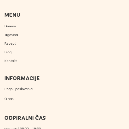
MENU
Domov
Trgovina
Recepti
Blog
Kontakt
INFORMACIJE
Pogoji poslovanja
O nas
ODPIRALNI ČAS