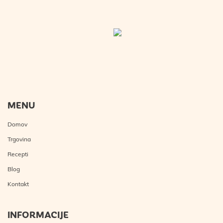
MENU
Domov
Trgovina
Recepti
Blog
Kontakt
INFORMACIJE