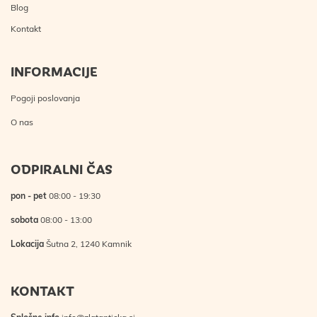
Blog
Kontakt
INFORMACIJE
Pogoji poslovanja
O nas
ODPIRALNI ČAS
pon - pet
08:00 - 19:30
sobota
08:00 - 13:00
Lokacija
Šutna 2, 1240 Kamnik
KONTAKT