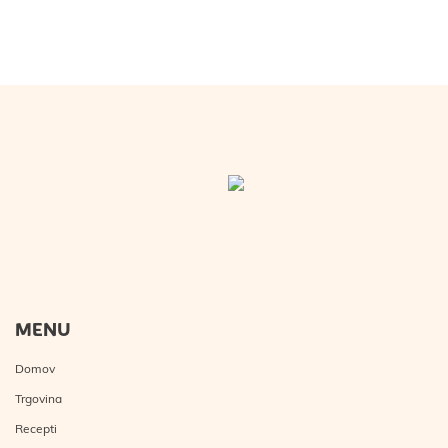
MENU
Domov
Trgovina
Recepti