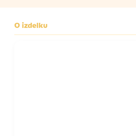
O izdelku