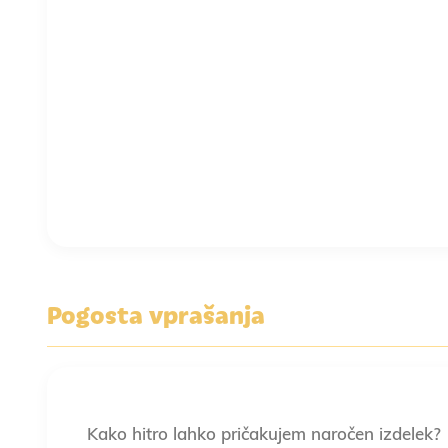
Pogosta vprašanja
Kako hitro lahko pričakujem naročen izdelek?