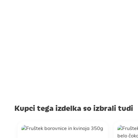
Kupci tega izdelka so izbrali tudi