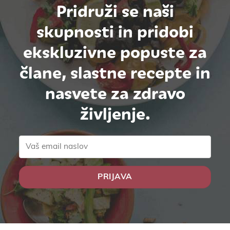
Pridruži se naši
skupnosti in pridobi
ekskluzivne popuste za
člane, slastne recepte in
nasvete za zdravo
življenje.