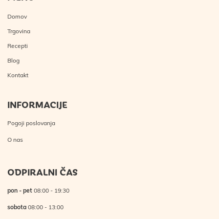
Domov
Trgovina
Recepti
Blog
Kontakt
INFORMACIJE
Pogoji poslovanja
O nas
ODPIRALNI ČAS
pon - pet
08:00 - 19:30
sobota
08:00 - 13:00