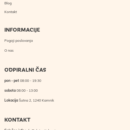
Blog
Kontakt
INFORMACIJE
Pogoji poslovanja
O nas
ODPIRALNI ČAS
pon - pet
08:00 - 19:30
sobota
08:00 - 13:00
Lokacija
Šutna 2, 1240 Kamnik
KONTAKT