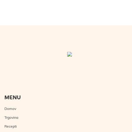
MENU
Domov
Trgovina
Recepti