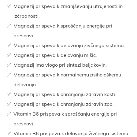
Magnezij prispeva k zmanjševanju utrujenosti in
izčrpanosti.
Magnezij prispeva k sproščanju energije pri
presnovi.
Magnezij prispeva k delovanju živčnega sistema.
Magnezij prispeva k delovanju mišic.
Magnezij ima vlogo pri sintezi beljakovin.
Magnezij prispeva k normalnemu psihološkemu
delovanju.
Magnezij prispeva k ohranjanju zdravih kosti.
Magnezij prispeva k ohranjanju zdravih zob.
Vitamin B6 prispeva k sproščanju energije pri
presnovi.
Vitamin B6 prispeva k delovanju živčnega sistema.