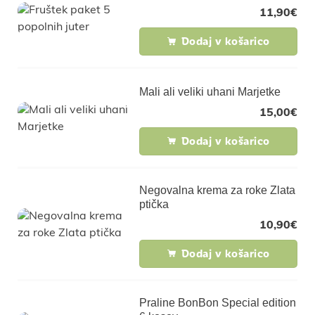
11,90
€
Dodaj v košarico
Mali ali veliki uhani Marjetke
15,00
€
Dodaj v košarico
Negovalna krema za roke Zlata
ptička
10,90
€
Dodaj v košarico
Praline BonBon Special edition