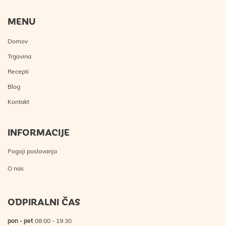
MENU
Domov
Trgovina
Recepti
Blog
Kontakt
INFORMACIJE
Pogoji poslovanja
O nas
ODPIRALNI ČAS
pon - pet
08:00 - 19:30