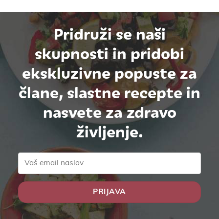
Pridruži se naši
skupnosti in pridobi
ekskluzivne popuste za
člane, slastne recepte in
nasvete za zdravo
življenje.