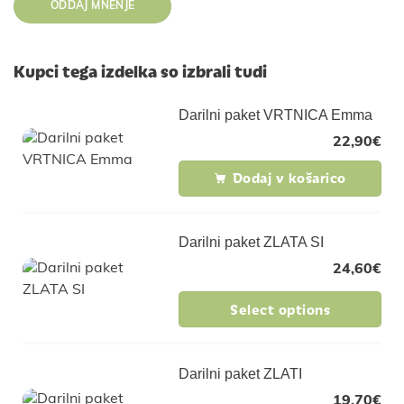
Kupci tega izdelka so izbrali tudi
Darilni paket VRTNICA Emma
22,90
€
Dodaj v košarico
Darilni paket ZLATA SI
24,60
€
Select options
Darilni paket ZLATI
19,70
€