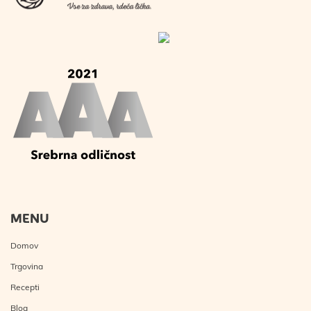
MENU
Domov
Trgovina
Recepti
Blog