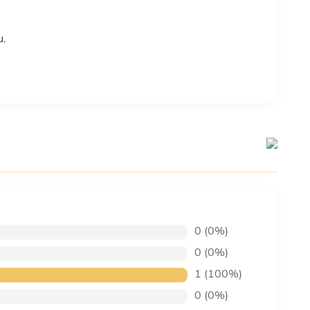
u.
0 (0%)
0 (0%)
1 (100%)
0 (0%)