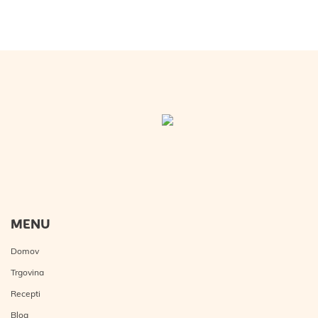
MENU
Domov
Trgovina
Recepti
Blog