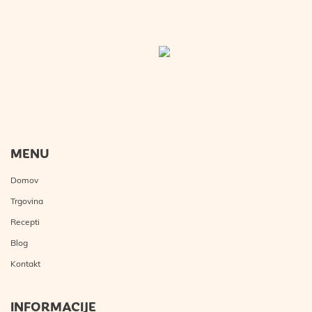
MENU
Domov
Trgovina
Recepti
Blog
Kontakt
INFORMACIJE