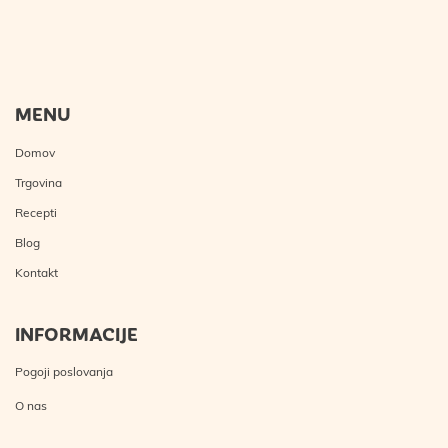
MENU
Domov
Trgovina
Recepti
Blog
Kontakt
INFORMACIJE
Pogoji poslovanja
O nas