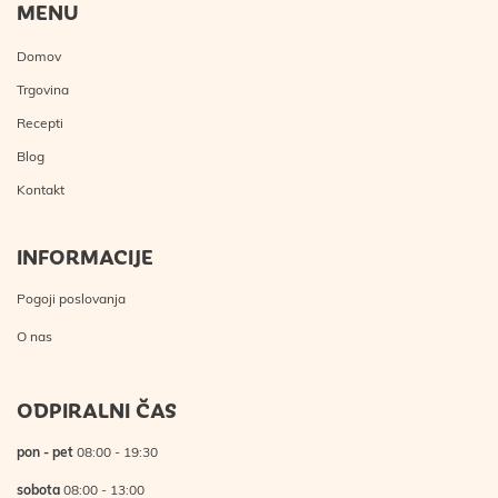
MENU
Domov
Trgovina
Recepti
Blog
Kontakt
INFORMACIJE
Pogoji poslovanja
O nas
ODPIRALNI ČAS
pon - pet
08:00 - 19:30
sobota
08:00 - 13:00