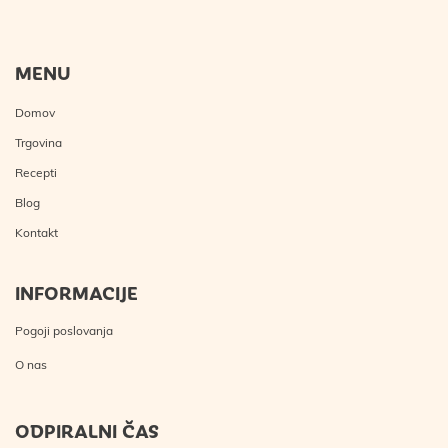
MENU
Domov
Trgovina
Recepti
Blog
Kontakt
INFORMACIJE
Pogoji poslovanja
O nas
ODPIRALNI ČAS