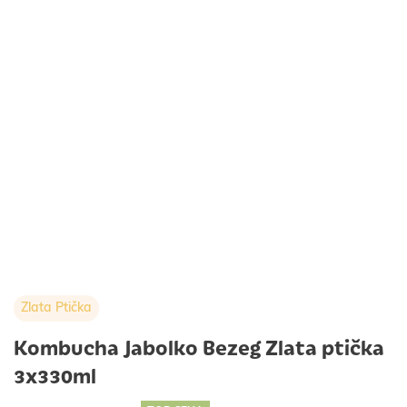
Zlata Ptička
Kombucha Jabolko Bezeg Zlata ptička
3x330ml