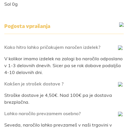
Sol 0g
Pogosta vprašanja
Kako hitro lahko pričakujem naročen izdelek?
V kolikor imamo izdelek na zalogi bo naročilo odposlano
v 1-3 delovnih dnevih. Sicer pa se rok dobave podaljša
4-10 delovnih dni.
Kakšen je strošek dostave ?
Stroške dostave je 4,50€. Nad 100€ pa je dostava
brezplačna.
Lahko naročilo prevzamem osebno?
Seveda, naročilo lahko prevzameš v naši trgovini v