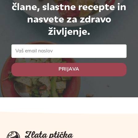
člane, slastne recepte in
nasvete za zdravo
življenje.