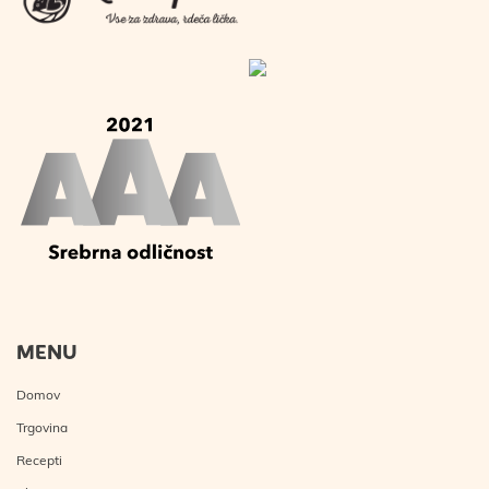
MENU
Domov
Trgovina
Recepti