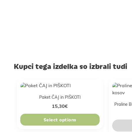
Kupci tega izdelka so izbrali tudi
Paket ČAJ in PIŠKOTI
Praline 
15,30
€
Select options