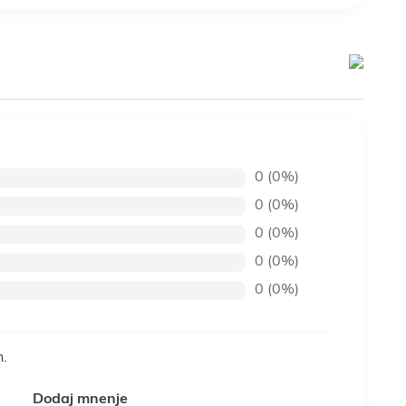
0 (0%)
0 (0%)
0 (0%)
0 (0%)
0 (0%)
n.
Dodaj mnenje