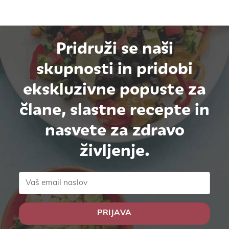
Pridruži se naši
skupnosti in pridobi
ekskluzivne popuste za
člane, slastne recepte in
nasvete za zdravo
življenje.