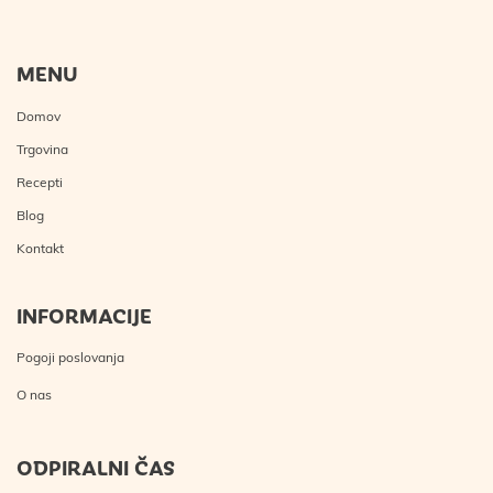
MENU
Domov
Trgovina
Recepti
Blog
Kontakt
INFORMACIJE
Pogoji poslovanja
O nas
ODPIRALNI ČAS