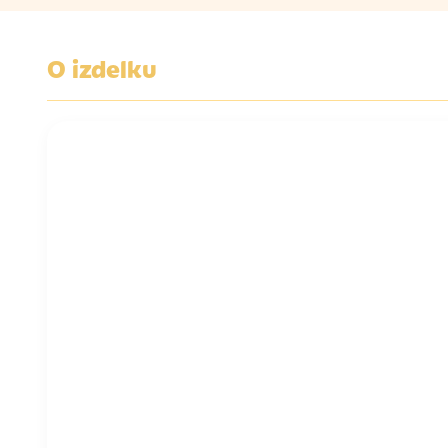
O izdelku