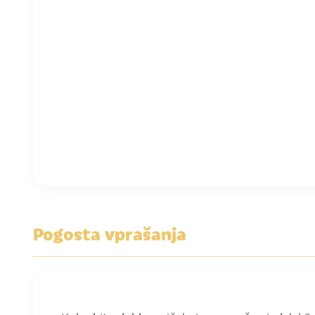
Pogosta vprašanja