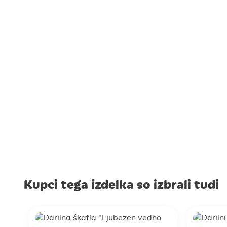
Kupci tega izdelka so izbrali tudi