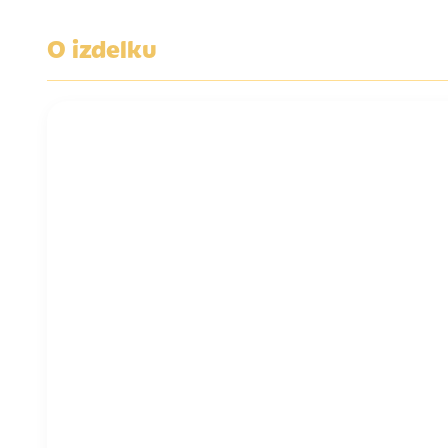
O izdelku