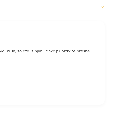
va, kruh, solate, z njimi lahko pripravite presne