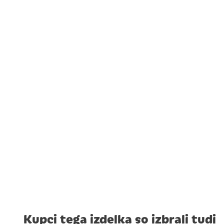
Kupci tega izdelka so izbrali tudi