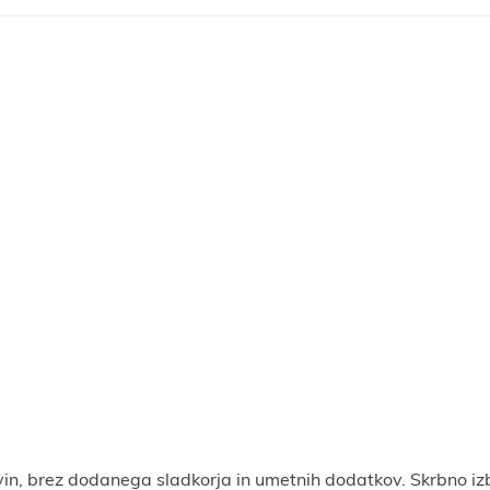
tavin, brez dodanega sladkorja in umetnih dodatkov. Skrbno iz