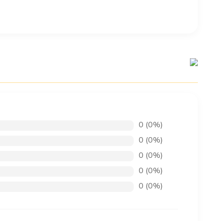
0 (0%)
0 (0%)
0 (0%)
0 (0%)
0 (0%)