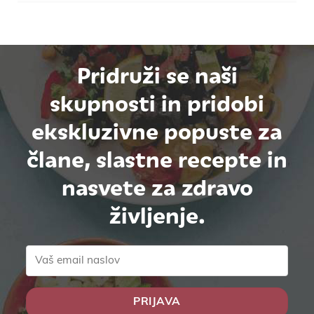
Pridruži se naši
skupnosti in pridobi
ekskluzivne popuste za
člane, slastne recepte in
nasvete za zdravo
življenje.