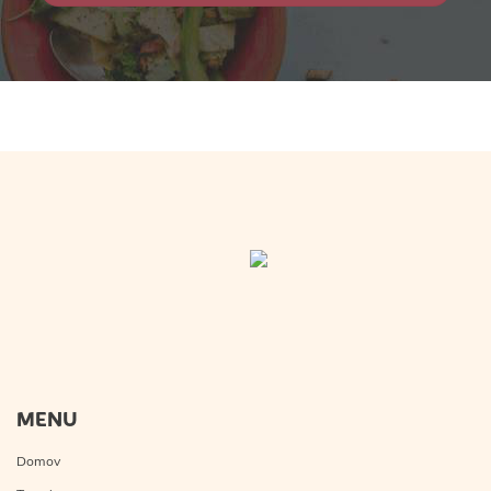
MENU
Domov