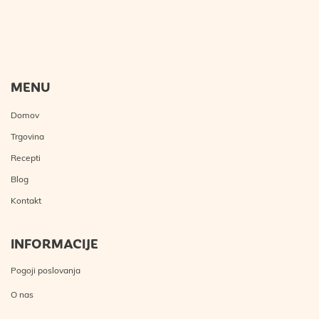
MENU
Domov
Trgovina
Recepti
Blog
Kontakt
INFORMACIJE
Pogoji poslovanja
O nas