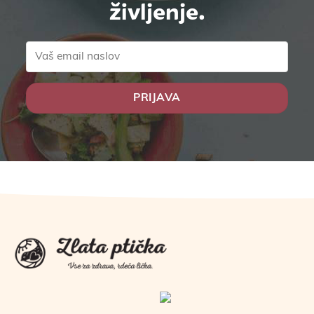
življenje.